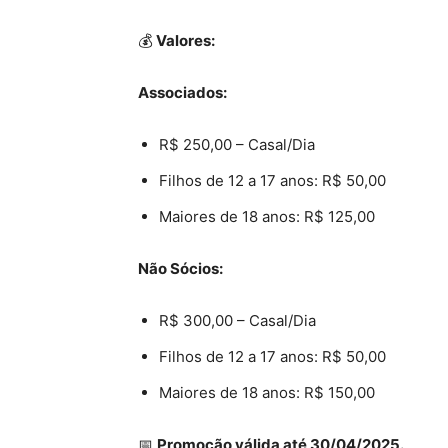
💰
Valores:
Associados:
R$ 250,00 – Casal/Dia
Filhos de 12 a 17 anos: R$ 50,00
Maiores de 18 anos: R$ 125,00
Não Sócios:
R$ 300,00 – Casal/Dia
Filhos de 12 a 17 anos: R$ 50,00
Maiores de 18 anos: R$ 150,00
📅
Promoção válida até 30/04/2025.