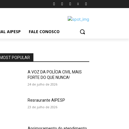
AL AIPESP
FALE CONOSCO
MOST POPULAR
A VOZ DA POLÍCIA CIVIL MAIS
FORTE DO QUE NUNCA!
24 de julho de 2026
Resraurante AIPESP
23 de julho de 2026
Aprimoramento do atendimento