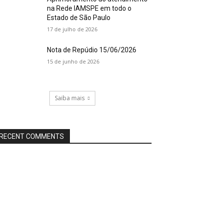
na Rede IAMSPE em todo o
Estado de São Paulo
17 de julho de 2026
Nota de Repúdio 15/06/2026
15 de junho de 2026
Saiba mais
RECENT COMMENTS