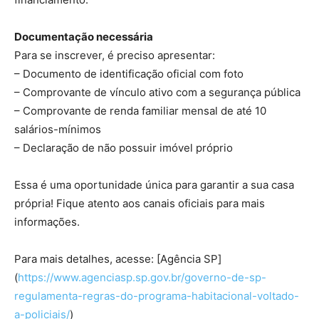
Documentação necessária
Para se inscrever, é preciso apresentar:
– Documento de identificação oficial com foto
– Comprovante de vínculo ativo com a segurança pública
– Comprovante de renda familiar mensal de até 10
salários-mínimos
– Declaração de não possuir imóvel próprio
Essa é uma oportunidade única para garantir a sua casa
própria! Fique atento aos canais oficiais para mais
informações.
Para mais detalhes, acesse: [Agência SP]
(
https://www.agenciasp.sp.gov.br/governo-de-sp-
regulamenta-regras-do-programa-habitacional-voltado-
a-policiais/
)