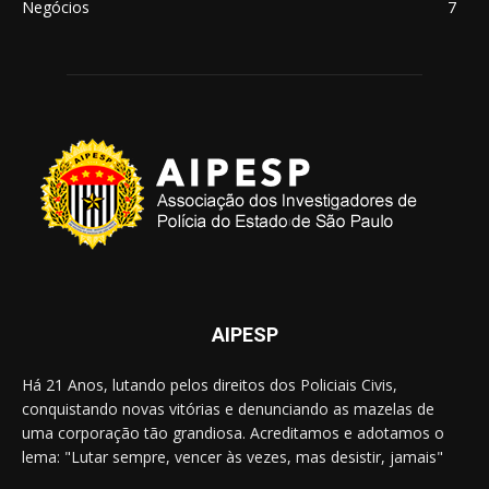
Negócios
7
AIPESP
Há 21 Anos, lutando pelos direitos dos Policiais Civis,
conquistando novas vitórias e denunciando as mazelas de
uma corporação tão grandiosa. Acreditamos e adotamos o
lema: "Lutar sempre, vencer às vezes, mas desistir, jamais"