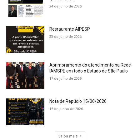
24 de julho de 2026
Resraurante AIPESP
23 de julho de 2026
Aprimoramento do atendimento na Rede
IAMSPE em todo o Estado de São Paulo
17 de julho de 2026
Nota de Repúdio 15/06/2026
15 de junho de 2026
Saiba mais