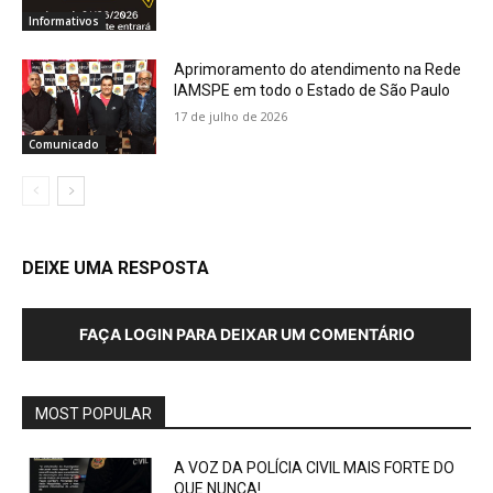
Informativos
Aprimoramento do atendimento na Rede
IAMSPE em todo o Estado de São Paulo
17 de julho de 2026
Comunicado
DEIXE UMA RESPOSTA
FAÇA LOGIN PARA DEIXAR UM COMENTÁRIO
MOST POPULAR
A VOZ DA POLÍCIA CIVIL MAIS FORTE DO
QUE NUNCA!