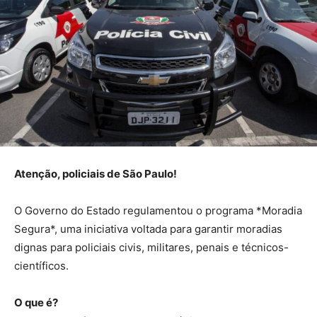
Atenção, policiais de São Paulo!
O Governo do Estado regulamentou o programa *Moradia
Segura*, uma iniciativa voltada para garantir moradias
dignas para policiais civis, militares, penais e técnicos-
científicos.
O que é?