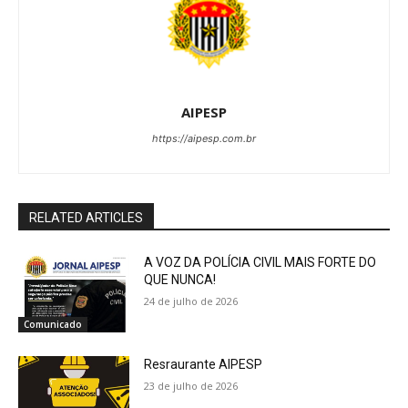
AIPESP
https://aipesp.com.br
RELATED ARTICLES
A VOZ DA POLÍCIA CIVIL MAIS FORTE DO
QUE NUNCA!
24 de julho de 2026
Comunicado
Resraurante AIPESP
23 de julho de 2026