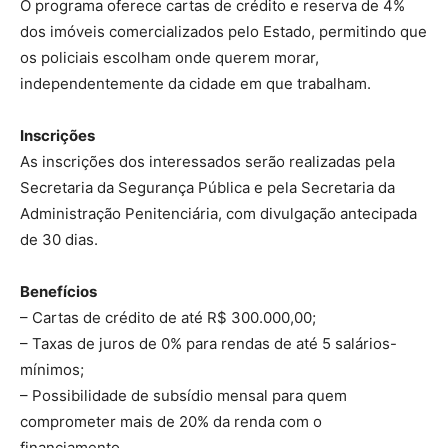
O programa oferece cartas de crédito e reserva de 4%
dos imóveis comercializados pelo Estado, permitindo que
os policiais escolham onde querem morar,
independentemente da cidade em que trabalham.
Inscrições
As inscrições dos interessados serão realizadas pela
Secretaria da Segurança Pública e pela Secretaria da
Administração Penitenciária, com divulgação antecipada
de 30 dias.
Benefícios
– Cartas de crédito de até R$ 300.000,00;
– Taxas de juros de 0% para rendas de até 5 salários-
mínimos;
– Possibilidade de subsídio mensal para quem
comprometer mais de 20% da renda com o
financiamento.