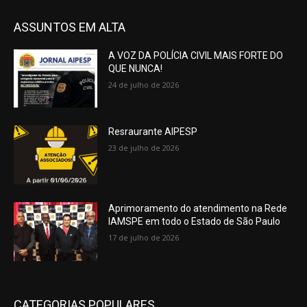
ASSUNTOS EM ALTA
A VOZ DA POLÍCIA CIVIL MAIS FORTE DO
QUE NUNCA!
24 de julho de 2026
Resraurante AIPESP
23 de julho de 2026
Aprimoramento do atendimento na Rede
IAMSPE em todo o Estado de São Paulo
17 de julho de 2026
CATEGORIAS POPULARES