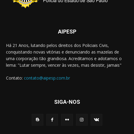
AIPESP
Há 21 Anos, lutando pelos direitos dos Policiais Civis,
conquistando novas vitórias e denunciando as mazelas de
uma corporação tão grandiosa. Acreditamos e adotamos o
lema: "Lutar sempre, vencer às vezes, mas desistir, jamais"
Contato:
contato@aipesp.com.br
SIGA-NOS