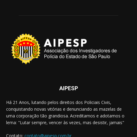
AIPESP
Há 21 Anos, lutando pelos direitos dos Policiais Civis,
conquistando novas vitórias e denunciando as mazelas de
uma corporação tão grandiosa. Acreditamos e adotamos o
lema: "Lutar sempre, vencer às vezes, mas desistir, jamais"
Contato:
contato@aipesp.com.br