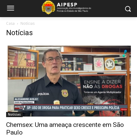
Casa
Notícias
Notícias
Notícias
Chemsex: Uma ameaça crescente em São
Paulo