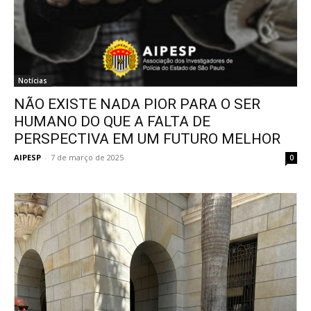
Notícias
NÃO EXISTE NADA PIOR PARA O SER
HUMANO DO QUE A FALTA DE
PERSPECTIVA EM UM FUTURO MELHOR
AIPESP
-
7 de março de 2025
0