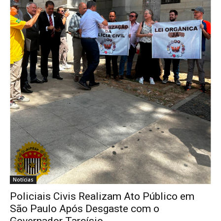
Notícias
Policiais Civis Realizam Ato Público em
São Paulo Após Desgaste com o
Governador Tarcísio