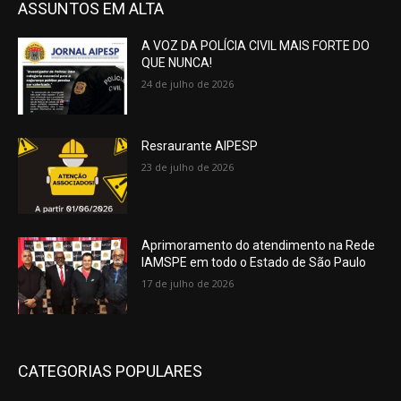
ASSUNTOS EM ALTA
A VOZ DA POLÍCIA CIVIL MAIS FORTE DO
QUE NUNCA!
24 de julho de 2026
Resraurante AIPESP
23 de julho de 2026
Aprimoramento do atendimento na Rede
IAMSPE em todo o Estado de São Paulo
17 de julho de 2026
CATEGORIAS POPULARES