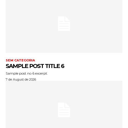
SEM CATEGORIA
SAMPLE POST TITLE 6
Sample post no 6 excerpt.
7 de August de 2026