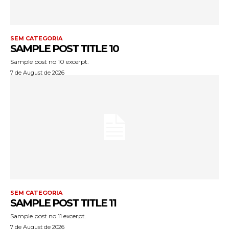
SEM CATEGORIA
SAMPLE POST TITLE 10
Sample post no 10 excerpt.
7 de August de 2026
SEM CATEGORIA
SAMPLE POST TITLE 11
Sample post no 11 excerpt.
7 de August de 2026