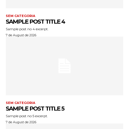
SEM CATEGORIA
SAMPLE POST TITLE 4
Sample post no 4 excerpt.
7 de August de 2026
SEM CATEGORIA
SAMPLE POST TITLE 5
Sample post no 5 excerpt.
7 de August de 2026