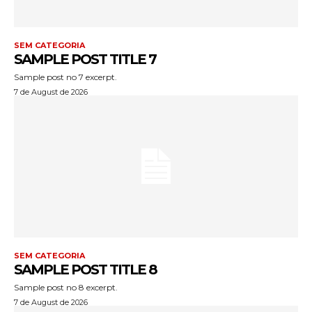
SEM CATEGORIA
SAMPLE POST TITLE 7
Sample post no 7 excerpt.
7 de August de 2026
SEM CATEGORIA
SAMPLE POST TITLE 8
Sample post no 8 excerpt.
7 de August de 2026