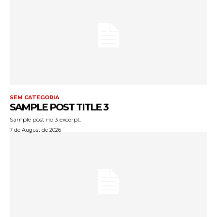
SEM CATEGORIA
SAMPLE POST TITLE 3
Sample post no 3 excerpt.
7 de August de 2026