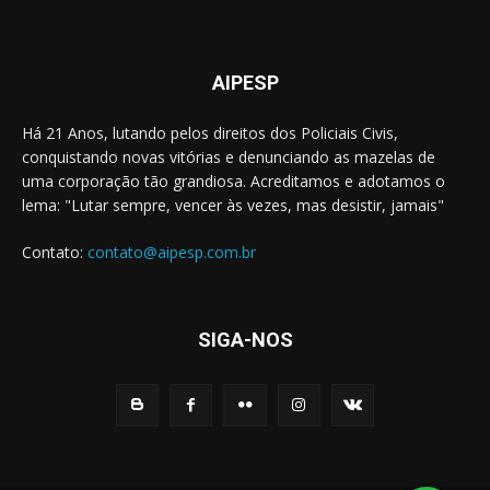
AIPESP
Há 21 Anos, lutando pelos direitos dos Policiais Civis,
conquistando novas vitórias e denunciando as mazelas de
uma corporação tão grandiosa. Acreditamos e adotamos o
lema: "Lutar sempre, vencer às vezes, mas desistir, jamais"
Contato:
contato@aipesp.com.br
SIGA-NOS