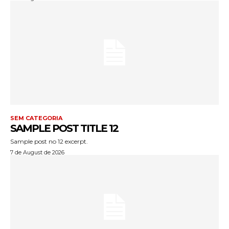
SEM CATEGORIA
SAMPLE POST TITLE 12
Sample post no 12 excerpt.
7 de August de 2026