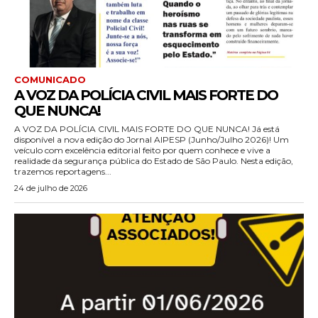
COMUNICADO
A VOZ DA POLÍCIA CIVIL MAIS FORTE DO
QUE NUNCA!
A VOZ DA POLÍCIA CIVIL MAIS FORTE DO QUE NUNCA! Já está
disponível a nova edição do Jornal AIPESP (Junho/Julho 2026)! Um
veículo com excelência editorial feito por quem conhece e vive a
realidade da segurança pública do Estado de São Paulo. Nesta edição,
trazemos reportagens...
24 de julho de 2026