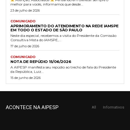
melhor para vocês, informamos que desde...
23 de julho de 2026
COMUNICADO
APRIMORAMENTO DO ATENDIMENTO NA REDE IAMSPE
EM TODO O ESTADO DE SÃO PAULO
Neste dia especial, recebemos a visita do Presidente da Comissão
Consultiva Mista do IAMSPE,...
17 de julho de 2026
COMUNICADO
NOTA DE REPÚDIO 15/06/2026
A AIPESP manifesta seu repúdio ao trecho de fala do Presidente
da República, Luiz...
15 de junho de 2026
ACONTECE NA AIPESP
All
Informativos