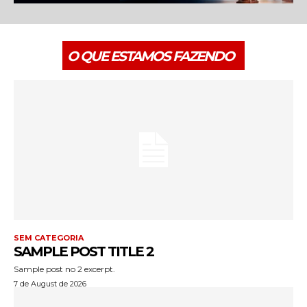
O QUE ESTAMOS FAZENDO
SEM CATEGORIA
SAMPLE POST TITLE 2
Sample post no 2 excerpt.
7 de August de 2026