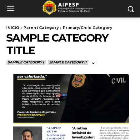
INICIO
Parent Category
Primary/Child Category
SAMPLE CATEGORY
TITLE
SAMPLE CATEGORY I
SAMPLE CATEGORY II