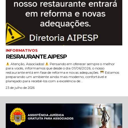
INFORMATIVOS
RESRAURANTE AIPESP
Atenção, Associados!
​Pensando em oferecer sempre o melhor
para vocês, informamos que desde o dia 01/06/2026, o nosso
restaurante entá em fase de reforma e novas adequações.
​Estamos
preparando um ambiente ainda mais moderno, confortável e
planejado para recebê-los com a excelência de...
23 de julho de 2026