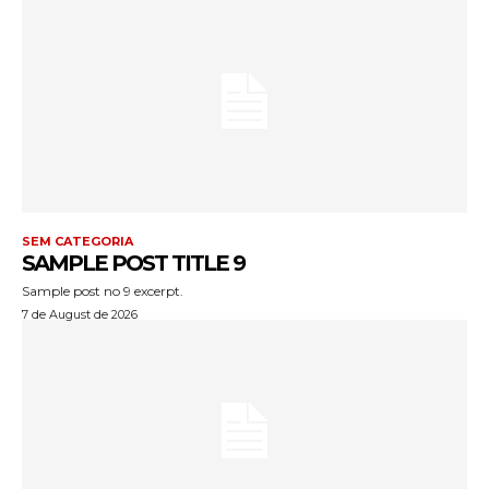
SEM CATEGORIA
SAMPLE POST TITLE 9
Sample post no 9 excerpt.
7 de August de 2026