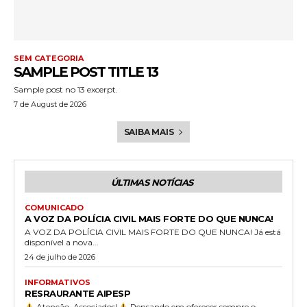
SEM CATEGORIA
SAMPLE POST TITLE 13
Sample post no 13 excerpt.
7 de August de 2026
SAIBA MAIS
ÚLTIMAS NOTÍCIAS
COMUNICADO
A VOZ DA POLÍCIA CIVIL MAIS FORTE DO QUE NUNCA!
A VOZ DA POLÍCIA CIVIL MAIS FORTE DO QUE NUNCA! Já está
disponível a nova...
24 de julho de 2026
INFORMATIVOS
RESRAURANTE AIPESP
Atenção, Associados!
​Pensando em oferecer sempre o